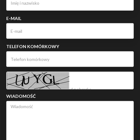
E-MAIL
TELEFON KOMÓRKOWY
WIADOMOŚĆ